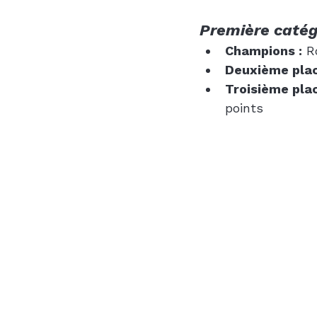
Première catég
Champions :
 R
Deuxième plac
Troisième plac
points