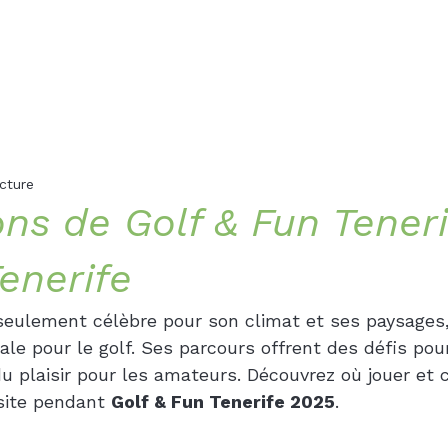
cture
s de Golf & Fun Teneri
enerife
 seulement célèbre pour son climat et ses paysages,
ale pour le golf. Ses parcours offrent des défis pour
du plaisir pour les amateurs. Découvrez où jouer e
isite pendant 
Golf & Fun Tenerife 2025
.