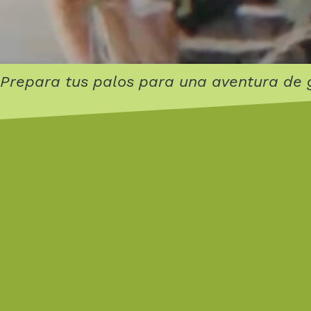
Prepara tus palos para una aventura de g