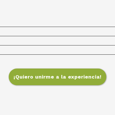
¡Quiero unirme a la experiencia!