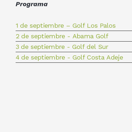
Programa
1 de septiembre – Golf Los Palos
2 de septiembre - Abama Golf
3 de septiembre - Golf del Sur
4 de septiembre - Golf Costa Adeje