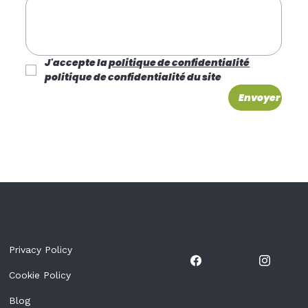
J'accepte la 
politique de confidentialité
politique de confidentialité du site
Envoyer
Privacy Policy
Cookie Policy
Blog