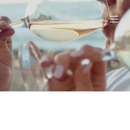
Contactez-nous