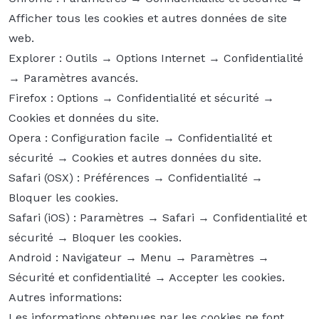
Afficher tous les cookies et autres données de site
web.
Explorer : Outils → Options Internet → Confidentialité
→ Paramètres avancés.
Firefox : Options → Confidentialité et sécurité →
Cookies et données du site.
Opera : Configuration facile → Confidentialité et
sécurité → Cookies et autres données du site.
Safari (OSX) : Préférences → Confidentialité →
Bloquer les cookies.
Safari (iOS) : Paramètres → Safari → Confidentialité et
sécurité → Bloquer les cookies.
Android : Navigateur → Menu → Paramètres →
Sécurité et confidentialité → Accepter les cookies.
Autres informations:
Les informations obtenues par les cookies ne font