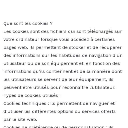
Que sont les cookies ?
Les cookies sont des fichiers qui sont téléchargés sur
votre ordinateur lorsque vous accédez à certaines
pages web. Ils permettent de stocker et de récupérer
des informations sur les habitudes de navigation d’un
utilisateur ou de son équipement et, en fonction des
informations qu’ils contiennent et de la manière dont
les utilisateurs se servent de leur équipement, ils
peuvent être utilisés pour reconnaître l’utilisateur.
Types de cookies utilisés :
Cookies techniques : ils permettent de naviguer et
d’utiliser les différentes options ou services offerts
par le site web.
Cookies de préférence ou de personnalisation : ils