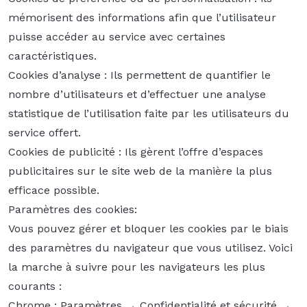
mémorisent des informations afin que l’utilisateur
puisse accéder au service avec certaines
caractéristiques.
Cookies d’analyse : Ils permettent de quantifier le
nombre d’utilisateurs et d’effectuer une analyse
statistique de l’utilisation faite par les utilisateurs du
service offert.
Cookies de publicité : Ils gèrent l’offre d’espaces
publicitaires sur le site web de la manière la plus
efficace possible.
Paramètres des cookies:
Vous pouvez gérer et bloquer les cookies par le biais
des paramètres du navigateur que vous utilisez. Voici
la marche à suivre pour les navigateurs les plus
courants :
Chrome : Paramètres → Confidentialité et sécurité →