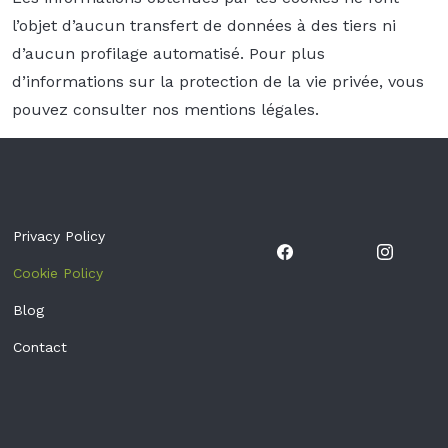
l’objet d’aucun transfert de données à des tiers ni
d’aucun profilage automatisé. Pour plus
d’informations sur la protection de la vie privée, vous
pouvez consulter nos mentions légales.
Privacy Policy
Cookie Policy
Blog
Contact