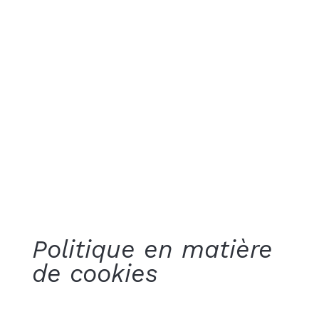
Politique en matière
de cookies