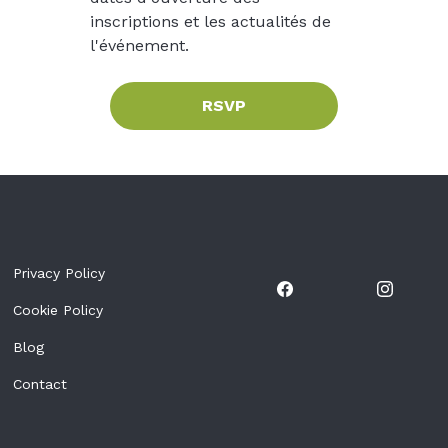
inscriptions et les actualités de 
l'événement.
RSVP
Privacy Policy
Cookie Policy
Blog
Contact