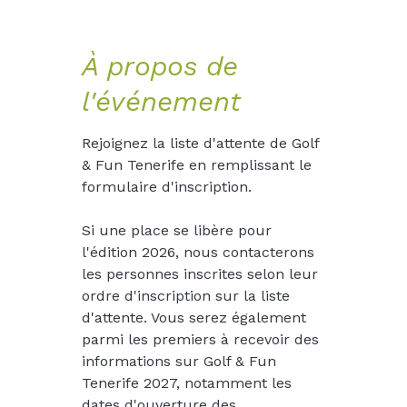
À propos de
l'événement
Rejoignez la liste d'attente de Golf 
& Fun Tenerife en remplissant le 
formulaire d'inscription.
Si une place se libère pour 
l'édition 2026, nous contacterons 
les personnes inscrites selon leur 
ordre d'inscription sur la liste 
d'attente. Vous serez également 
parmi les premiers à recevoir des 
informations sur Golf & Fun 
Tenerife 2027, notamment les 
dates d'ouverture des 