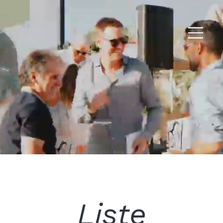
Liste