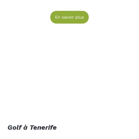
En savoir plus
Golf à Tenerife