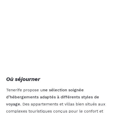
Où séjourner
Tenerife propose u
ne sélection soignée
d’hébergements adaptés à différents styles de
voyage
. Des appartements et villas bien situés aux
complexes touristiques conçus pour le confort et