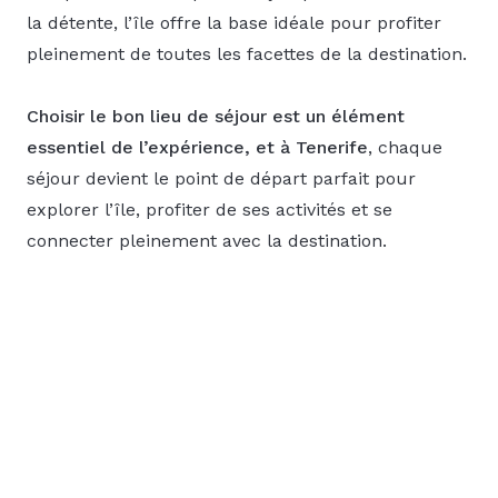
la détente, l’île offre la base idéale pour profiter
pleinement de toutes les facettes de la destination.
Choisir le bon lieu de séjour est un élément
essentiel de l’expérience, et à Tenerife
, chaque
séjour devient le point de départ parfait pour
explorer l’île, profiter de ses activités et se
connecter pleinement avec la destination.