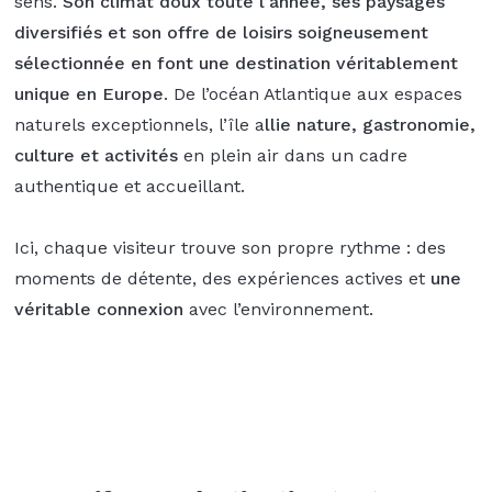
sens.
Son climat doux toute l’année, ses paysages
diversifiés et son offre de loisirs soigneusement
sélectionnée en font une destination véritablement
unique en Europe
. De l’océan Atlantique aux espaces
naturels exceptionnels, l’île a
llie nature, gastronomie,
culture et activités
en plein air dans un cadre
authentique et accueillant.
Ici, chaque visiteur trouve son propre rythme : des
moments de détente, des expériences actives et
une
véritable connexion
avec l’environnement.