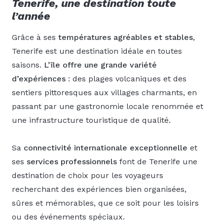
Tenerife, une destination toute
l’année
Grâce à ses
températures agréables et stables
,
Tenerife est une destination idéale en toutes
saisons.
L’île offre une grande variété
d’expériences
: des plages volcaniques et des
sentiers pittoresques aux villages charmants, en
passant par une gastronomie locale renommée et
une infrastructure touristique de qualité.
Sa
connectivité internationale exceptionnelle
et
ses
services professionnels
font de Tenerife une
destination de choix pour les voyageurs
recherchant des expériences bien organisées,
sûres et mémorables, que ce soit pour les loisirs
ou des événements spéciaux.