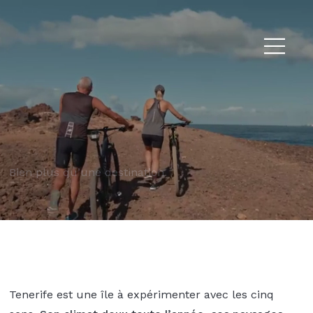
Bien plus qu’une destination
Tenerife est une île à expérimenter avec les cinq