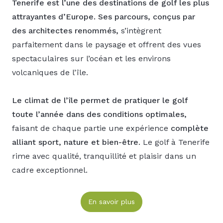
Tenerife est l’une des destinations de golf les plus
attrayantes d’Europe. Ses parcours, conçus par
des architectes renommés,
s’intègrent
parfaitement dans le paysage et offrent des vues
spectaculaires sur l’océan et les environs
volcaniques de l’île.
Le climat de l’île permet de pratiquer le golf
toute l’année dans des conditions optimales,
faisant de chaque partie une expérience
complète
alliant sport, nature et bien-être
. Le golf à Tenerife
rime avec qualité, tranquillité et plaisir dans un
cadre exceptionnel.
En savoir plus