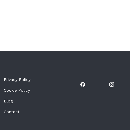
Privacy Policy
Cookie Policy
Blog
Contact