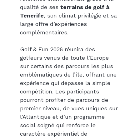
qualité de ses 
terrains de golf à 
Tenerife
, son climat privilégié et sa 
large offre d’expériences 
complémentaires.
Golf & Fun 2026 réunira des 
golfeurs venus de toute l’Europe 
sur certains des parcours les plus 
emblématiques de l’île, offrant une 
expérience qui dépasse la simple 
compétition. Les participants 
pourront profiter de parcours de 
premier niveau, de vues uniques sur 
l’Atlantique et d’un programme 
social soigné qui renforce le 
caractère expérientiel de 