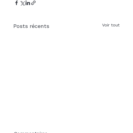
Voir tout
Posts récents