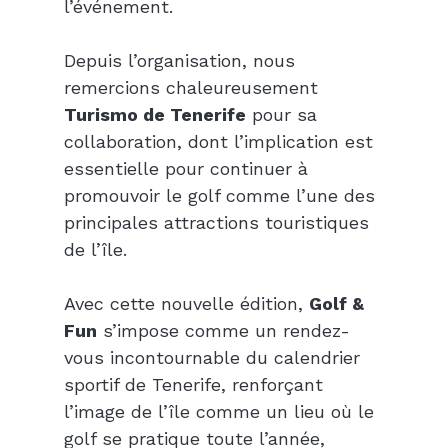
l’événement.
Depuis l’organisation, nous 
remercions chaleureusement 
Turismo de Tenerife
 pour sa 
collaboration, dont l’implication est 
essentielle pour continuer à 
promouvoir le golf comme l’une des 
principales attractions touristiques 
de l’île.
Avec cette nouvelle édition, 
Golf & 
Fun
 s’impose comme un rendez-
vous incontournable du calendrier 
sportif de Tenerife, renforçant 
l’image de l’île comme un lieu où le 
golf se pratique toute l’année, 