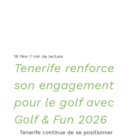
16 févr.
1 min de lecture
Tenerife renforce
son engagement
pour le golf avec
Golf & Fun 2026
Tenerife continue de se positionner 