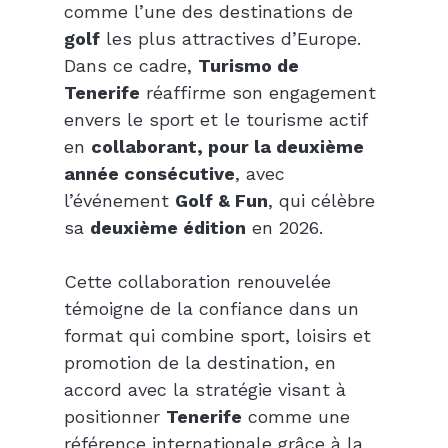
comme l’une des destinations de 
golf
 les plus attractives d’Europe. 
Dans ce cadre, 
Turismo de 
Tenerife
 réaffirme son engagement 
envers le sport et le tourisme actif 
en 
collaborant, pour la deuxième 
année consécutive
, avec 
l’événement 
Golf & Fun
, qui célèbre 
sa 
deuxième édition
 en 2026.
Cette collaboration renouvelée 
témoigne de la confiance dans un 
format qui combine sport, loisirs et 
promotion de la destination, en 
accord avec la stratégie visant à 
positionner 
Tenerife
 comme une 
référence internationale grâce à la 