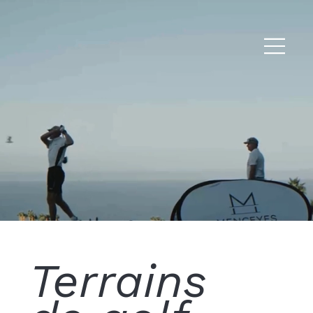
Terrains