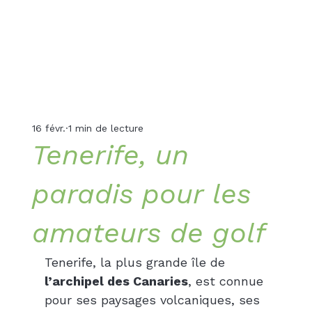
16 févr.
1 min de lecture
Tenerife, un
paradis pour les
amateurs de golf
Tenerife, la plus grande île de 
l’archipel des Canaries
, est connue 
pour ses paysages volcaniques, ses 