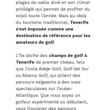
plages de sable doré et son climat 
privilégié qui permet de profiter du 
soleil toute l’année. Mais au-delà 
du tourisme traditionnel,
 Tenerife 
s’est imposée comme une 
destination de référence pour les 
amateurs de golf
.
L’île abrite des 
champs de golf à 
Tenerife
 de premier niveau, tels 
que Costa Adeje Golf, Golf del Sur 
ou Abama Golf, qui allient des 
parcours exigeants à des vues 
spectaculaires sur l’océan 
Atlantique. Que vous soyez un 
golfeur expérimenté ou débutant, 
vous trouverez des parcours 