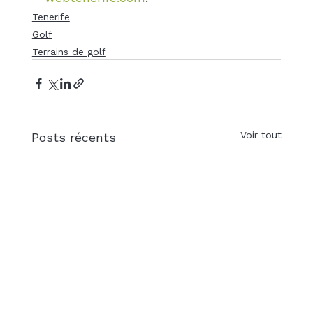
Tenerife
Golf
Terrains de golf
Voir tout
Posts récents