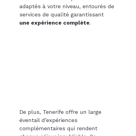
adaptés à votre niveau, entourés de 
services de qualité garantissant 
une expérience complète
.
De plus, Tenerife offre un large 
éventail d’expériences 
complémentaires qui rendent 