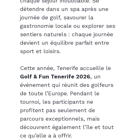
chaque séjour inoubliable. Se 
détendre dans un spa après une 
journée de golf, savourer la 
gastronomie locale ou explorer ses 
sentiers naturels : chaque journée 
devient un équilibre parfait entre 
sport et loisirs.
Cette année, Tenerife accueille le 
Golf & Fun Tenerife 2026
, un 
événement qui réunit des golfeurs 
de toute l’Europe. Pendant le 
tournoi, les participants ne 
profitent pas seulement de 
parcours exceptionnels, mais 
découvrent également l’île et tout 
ce qu’elle a à offrir.