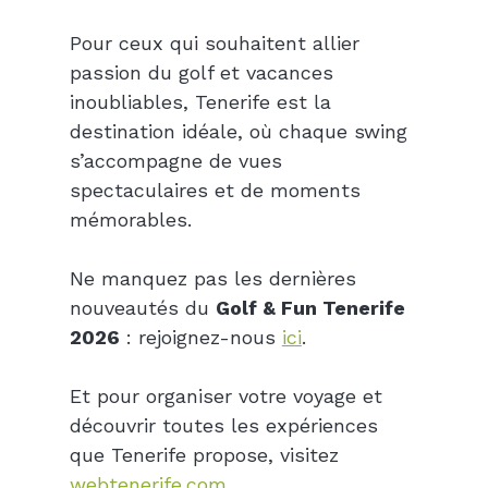
Pour ceux qui souhaitent allier 
passion du golf et vacances 
inoubliables, Tenerife est la 
destination idéale, où chaque swing 
s’accompagne de vues 
spectaculaires et de moments 
mémorables.
Ne manquez pas les dernières 
nouveautés du 
Golf & Fun Tenerife 
2026
 : rejoignez-nous 
ici
.
Et pour organiser votre voyage et 
découvrir toutes les expériences 
que Tenerife propose, visitez 
webtenerife.com
.